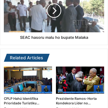
SEAC hasoru malu ho bupate Malaka
Related Articles
CPLP Hahú Identifika
Prezidente Ramos-Horta
Prioridade Turístiku…
Kondekora Líder no…