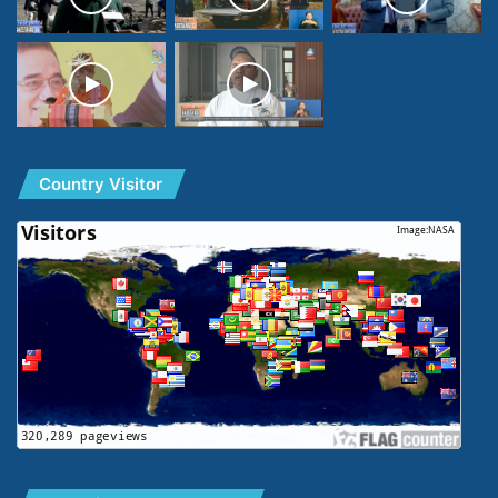
Country Visitor