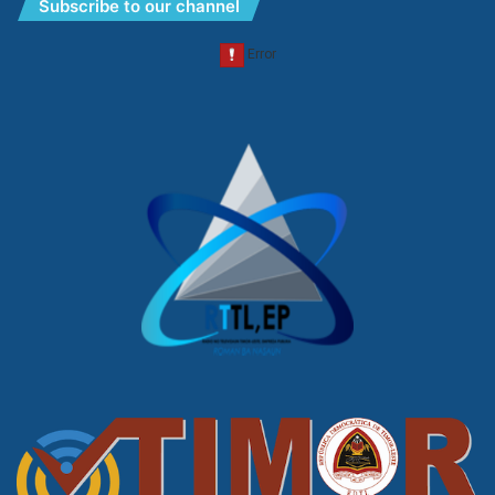
Subscribe to our channel