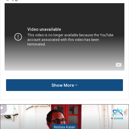
Show More
Notísia Kalan