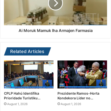
Ai Moruk Mamuk Iha Armajen Farmasia
Related Articles
CPLP Hahú Identifika
Prezidente Ramos-Horta
Prioridade Turístiku…
Kondekora Líder no…
August 1, 2026
August 1, 2026