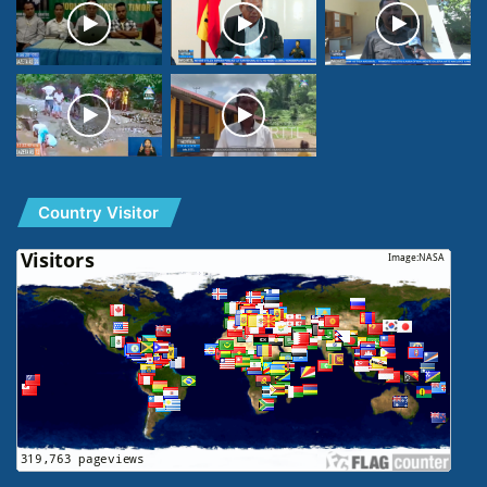
Country Visitor