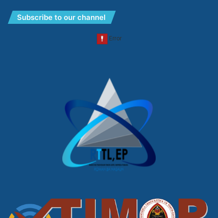
Subscribe to our channel