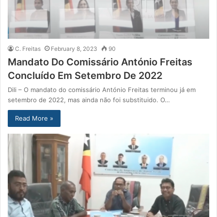
C. Freitas
February 8, 2023
90
Mandato Do Comissário António Freitas
Concluído Em Setembro De 2022
Dili – O mandato do comissário António Freitas terminou já em
setembro de 2022, mas ainda não foi substituido. O…
Read More »