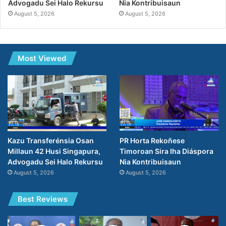
Advogadu Sei Halo Rekursu
Nia Kontribuisaun
August 5, 2026
August 5, 2026
Most Viewed
Kazu Transferénsia Osan
PR Horta Rekoñese
Millaun 42 Husi Singapura,
Timoroan Sira Iha Diáspora
Advogadu Sei Halo Rekursu
Nia Kontribuisaun
August 5, 2026
August 5, 2026
Best Reviews