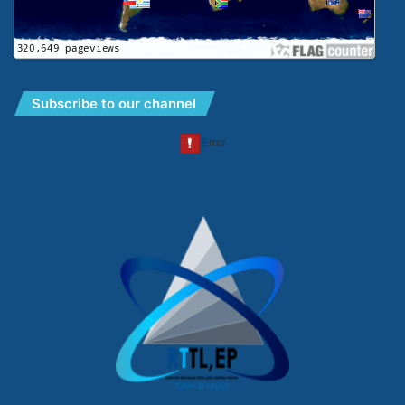
Subscribe to our channel