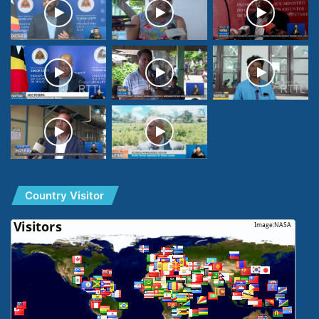
Country Visitor