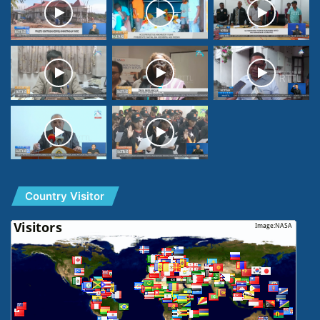
Country Visitor