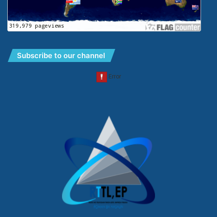
Subscribe to our channel