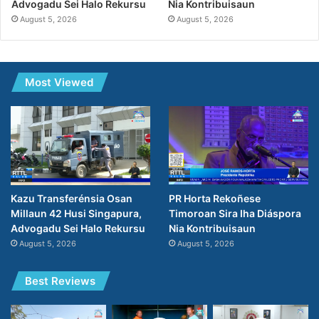
Advogadu Sei Halo Rekursu
Nia Kontribuisaun
August 5, 2026
August 5, 2026
Most Viewed
Kazu Transferénsia Osan
PR Horta Rekoñese
Millaun 42 Husi Singapura,
Timoroan Sira Iha Diáspora
Advogadu Sei Halo Rekursu
Nia Kontribuisaun
August 5, 2026
August 5, 2026
Best Reviews