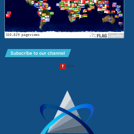
Subscribe to our channel