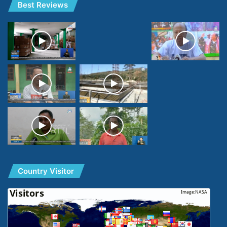
Best Reviews
Country Visitor