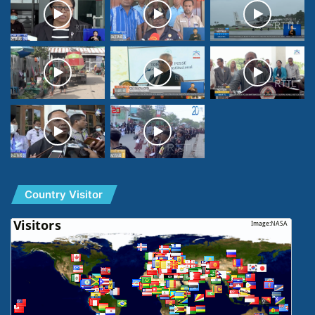
Country Visitor