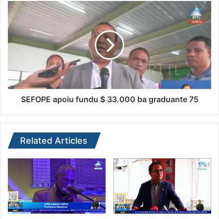
SEFOPE apoiu fundu $ 33.000 ba graduante 75
Related Articles