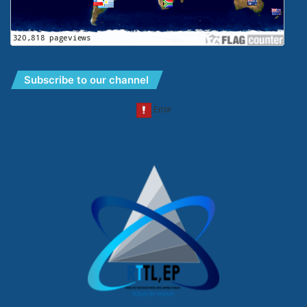
Subscribe to our channel