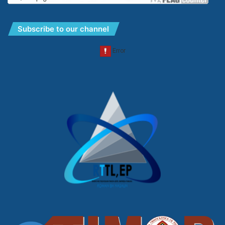
Subscribe to our channel