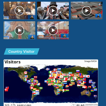
Country Visitor