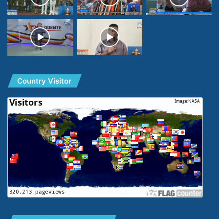
Country Visitor