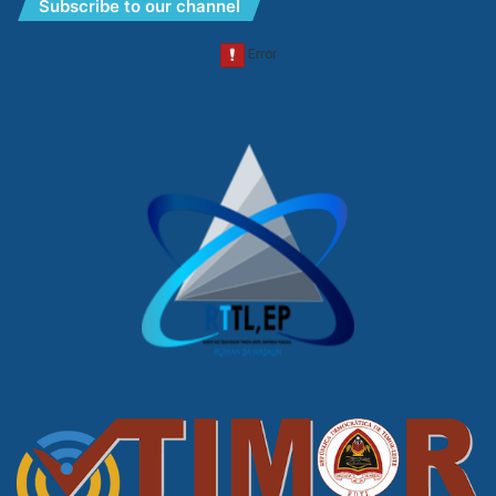
Subscribe to our channel