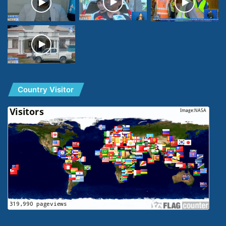
Country Visitor