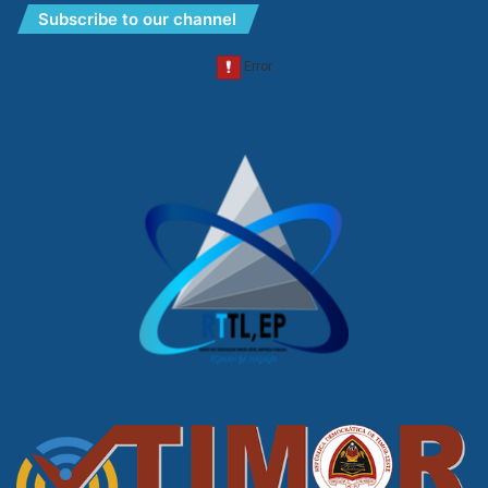
Subscribe to our channel