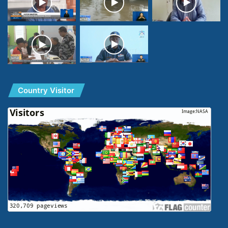
Country Visitor