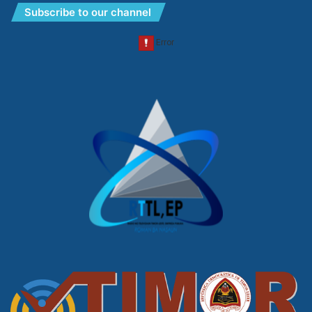
Subscribe to our channel