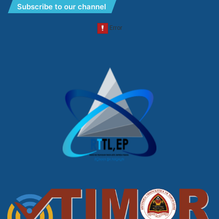
Subscribe to our channel