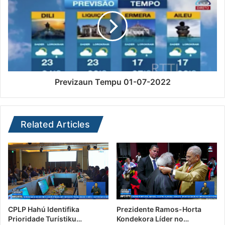
Previzaun Tempu 01-07-2022
Related Articles
CPLP Hahú Identifika
Prezidente Ramos-Horta
Prioridade Turístiku…
Kondekora Líder no…