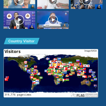
Country Visitor