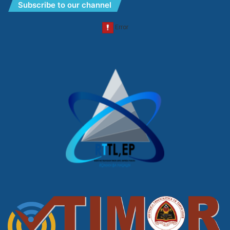
Subscribe to our channel