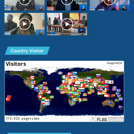
Country Visitor