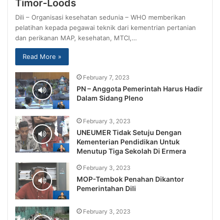
Timor-Loods
Dili – Organisasi kesehatan sedunia – WHO memberikan
pelatihan kepada pegawai teknik dari kementrian pertanian
dan perikanan MAP, kesehatan, MTCI,…
Read More »
February 7, 2023
PN – Anggota Pemerintah Harus Hadir
Dalam Sidang Pleno
February 3, 2023
UNEUMER Tidak Setuju Dengan
Kementerian Pendidikan Untuk
Menutup Tiga Sekolah Di Ermera
February 3, 2023
MOP-Tembok Penahan Dikantor
Pemerintahan Dili
February 3, 2023