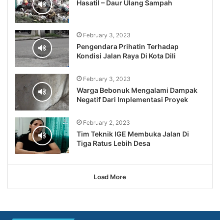
Hasatil – Daur Ulang Sampah
February 3, 2023
Pengendara Prihatin Terhadap
Kondisi Jalan Raya Di Kota Dili
February 3, 2023
Warga Bebonuk Mengalami Dampak
Negatif Dari Implementasi Proyek
February 2, 2023
Tim Teknik IGE Membuka Jalan Di
Tiga Ratus Lebih Desa
Load More