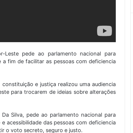
mor-Leste pede ao parlamento nacional para
e a fim de facilitar as pessoas com deficiencia
constituição e justiça realizou uma audiencia
ste para trocarem de ideias sobre alterações
 Da Silva, pede ao parlamento nacional para
e e acessibilidade das pessoas com deficiencia
r o voto secreto, seguro e justo.