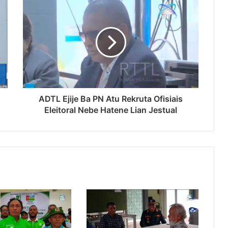
ADTL Ejije Ba PN Atu Rekruta Ofisiais
Eleitoral Nebe Hatene Lian Jestual