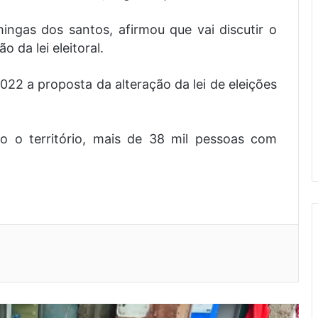
ingas dos santos, afirmou que vai discutir o
 da lei eleitoral.
2 a proposta da alteração da lei de eleições
o o território, mais de 38 mil pessoas com