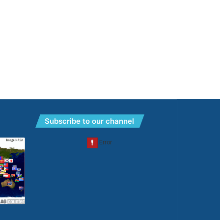
Subscribe to our channel