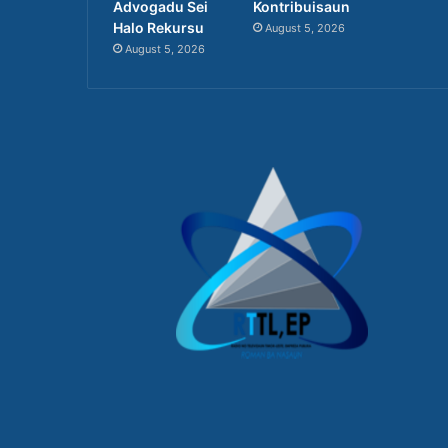
Advogadu Sei
Kontribuisaun
Halo Rekursu
August 5, 2026
August 5, 2026