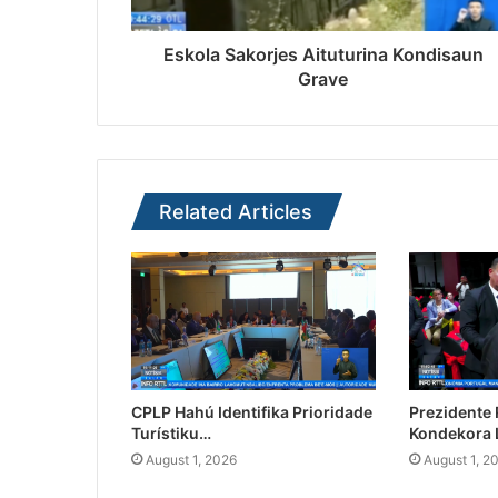
Eskola Sakorjes Aituturina Kondisaun
Grave
Related Articles
CPLP Hahú Identifika Prioridade
Prezidente
Turístiku…
Kondekora 
August 1, 2026
August 1, 2