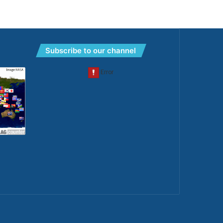
Subscribe to our channel