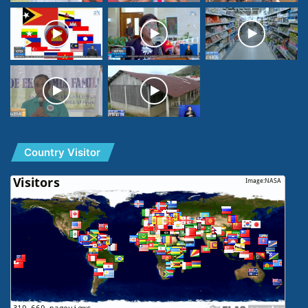
Country Visitor