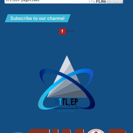
Subscribe to our channel