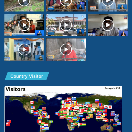
Country Visitor