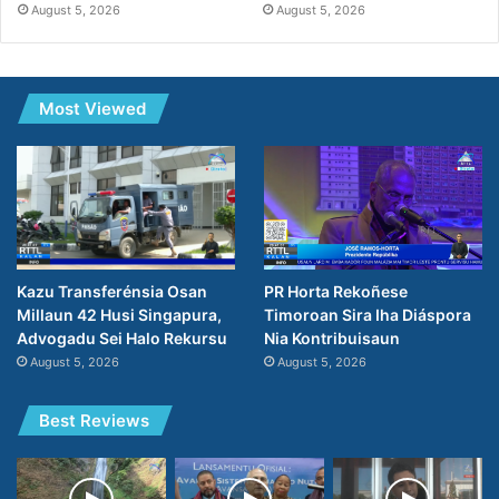
August 5, 2026
August 5, 2026
Most Viewed
PR Horta Rekoñese
Kazu Transferénsia Osan
Timoroan Sira Iha Diáspora
Millaun 42 Husi Singapura,
Nia Kontribuisaun
Advogadu Sei Halo Rekursu
August 5, 2026
August 5, 2026
Best Reviews