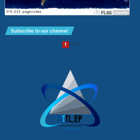
Subscribe to our channel