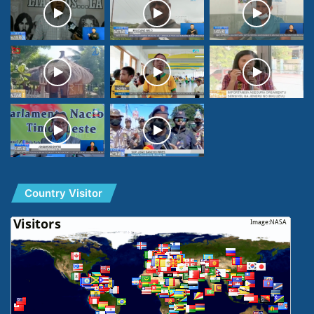
Country Visitor