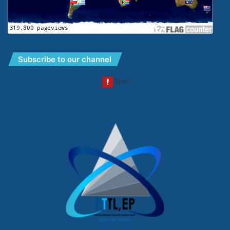
Subscribe to our channel