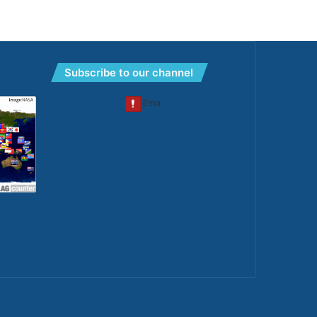
Subscribe to our channel