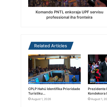
Komando PNTL enkoraja UPF servisu
professional iha fronteira
Related Articles
CPLP Hahú Identifika Prioridade
Prezidente
Turístiku…
Kondekora 
August 1, 2026
August 1, 2