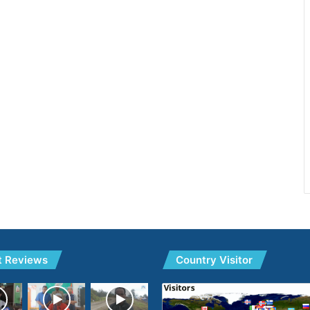
t Reviews
Country Visitor