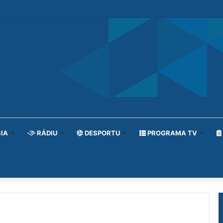
IA
RÁDIU
DESPORTU
PROGRAMA TV