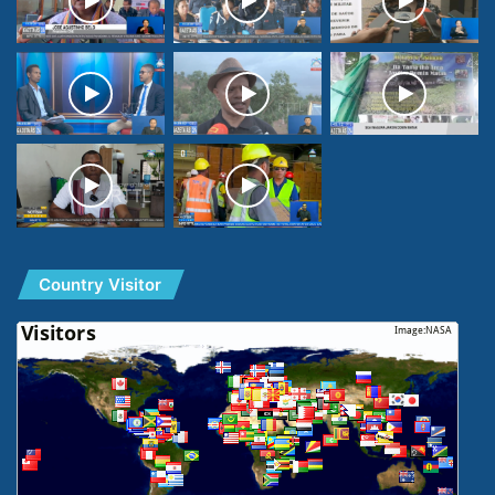
Country Visitor