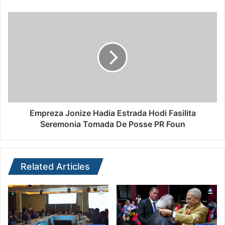
Empreza Jonize Hadia Estrada Hodi Fasilita
Seremonia Tomada De Posse PR Foun
Related Articles