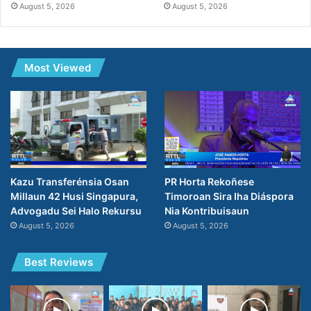
August 5, 2026
August 5, 2026
Most Viewed
PR Horta Rekoñese
Kazu Transferénsia Osan
Timoroan Sira Iha Diáspora
Millaun 42 Husi Singapura,
Nia Kontribuisaun
Advogadu Sei Halo Rekursu
August 5, 2026
August 5, 2026
Best Reviews