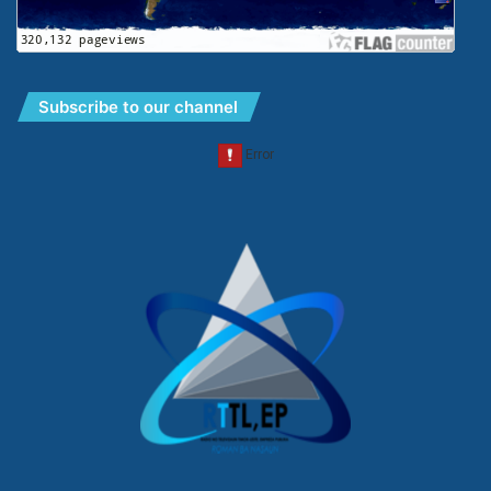
Subscribe to our channel