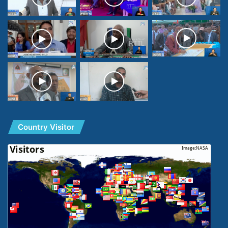
Country Visitor