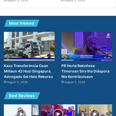
August 5, 2026
August 5, 2026
Most Viewed
PR Horta Rekoñese
Kazu Transferénsia Osan
Timoroan Sira Iha Diáspora
Millaun 42 Husi Singapura,
Nia Kontribuisaun
Advogadu Sei Halo Rekursu
August 5, 2026
August 5, 2026
Best Reviews