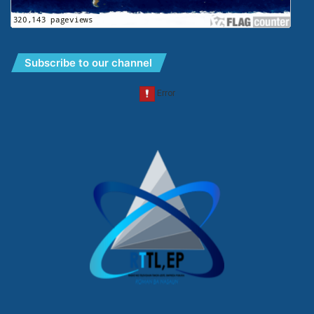
Subscribe to our channel