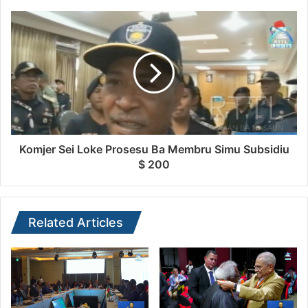
Komjer Sei Loke Prosesu Ba Membru Simu Subsidiu
$ 200
Related Articles