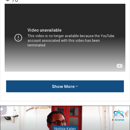
Show More
Notísia Kalan