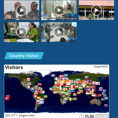
Country Visitor