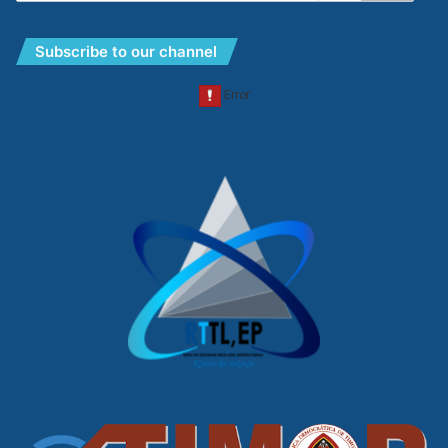
Subscribe to our channel