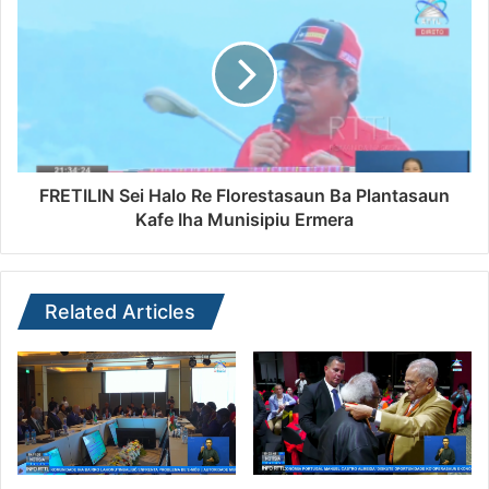
FRETILIN Sei Halo Re Florestasaun Ba Plantasaun
Kafe Iha Munisipiu Ermera
Related Articles