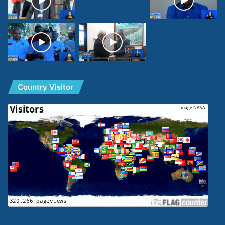
Country Visitor