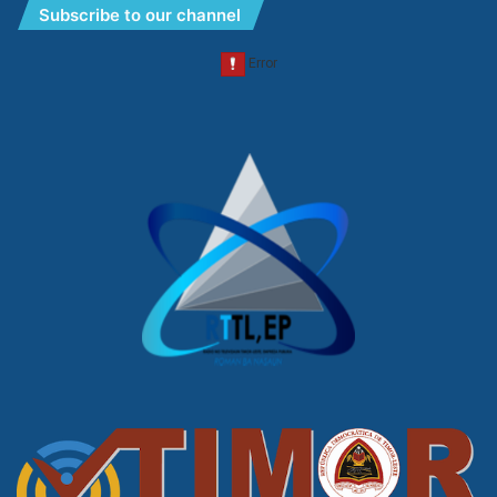
Subscribe to our channel