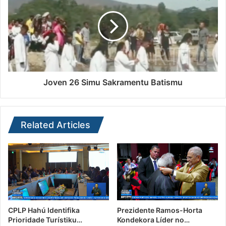
Joven 26 Simu Sakramentu Batismu
Related Articles
CPLP Hahú Identifika
Prezidente Ramos-Horta
Prioridade Turístiku…
Kondekora Líder no…