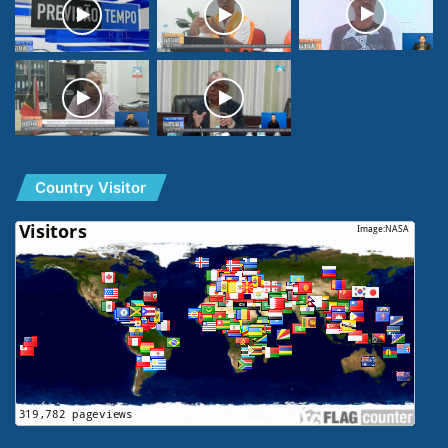
Country Visitor