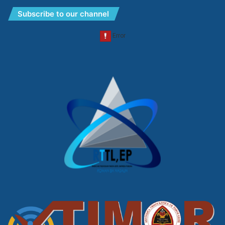
Subscribe to our channel