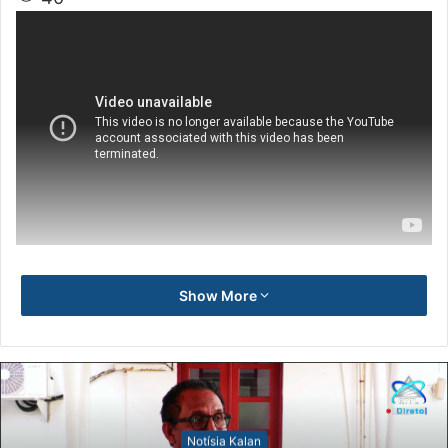
Show More
Notísia Kalan