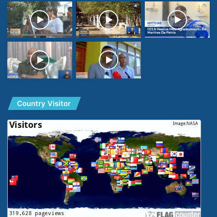
Country Visitor