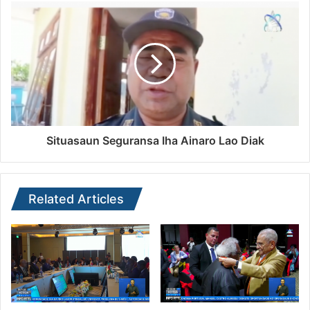
Situasaun Seguransa Iha Ainaro Lao Diak
Related Articles