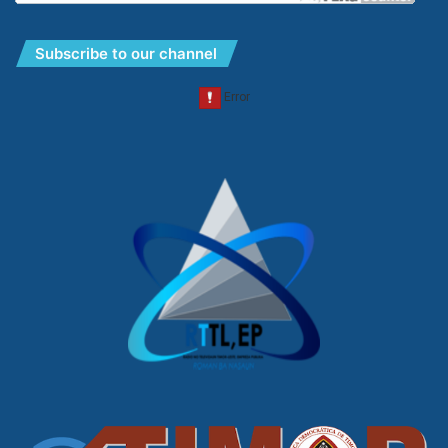
Subscribe to our channel