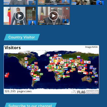
Country Visitor
Subscribe to our channel