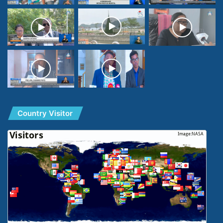
Country Visitor