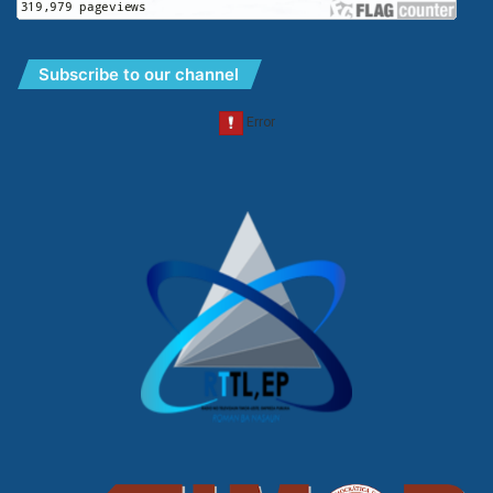
Subscribe to our channel