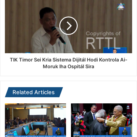
TIK Timor Sei Kria Sistema Dijitál Hodi Kontrola Ai-
Moruk Iha Ospitál Sira
Related Articles