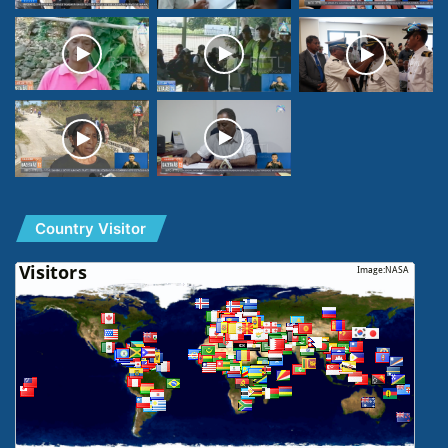
Country Visitor