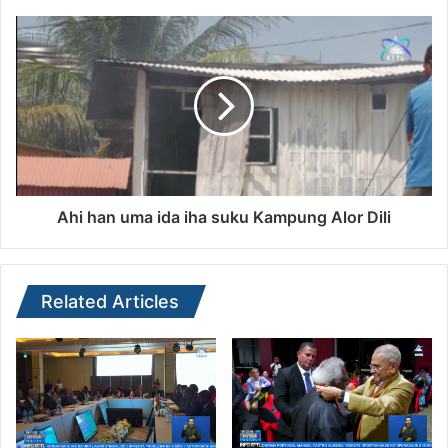
Ahi han uma ida iha suku Kampung Alor Dili
Related Articles