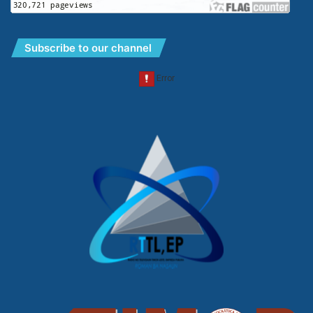
Subscribe to our channel