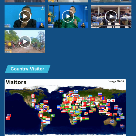
Country Visitor