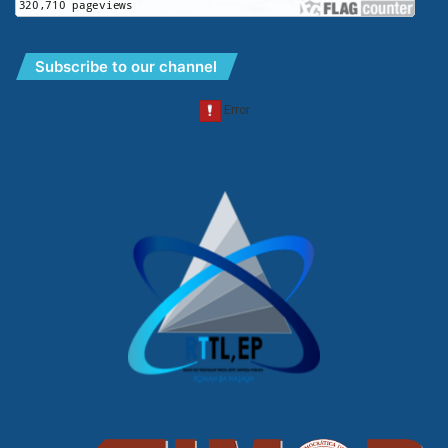
Subscribe to our channel