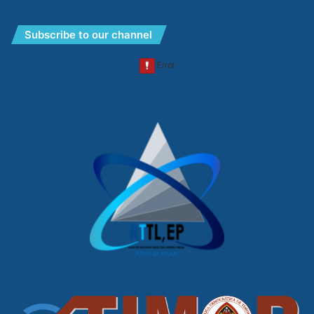
Subscribe to our channel