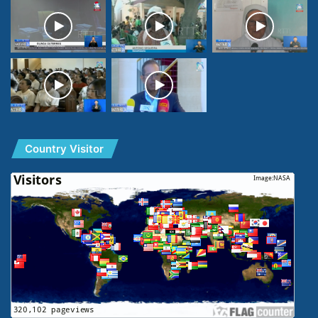
Country Visitor