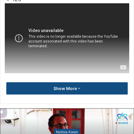
Show More
Notísia Kalan