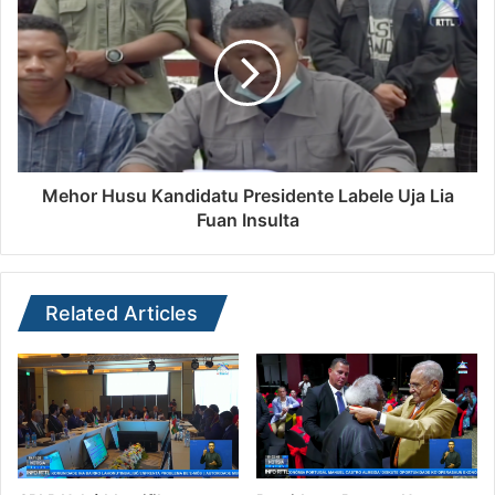
Mehor Husu Kandidatu Presidente Labele Uja Lia
Fuan Insulta
Related Articles