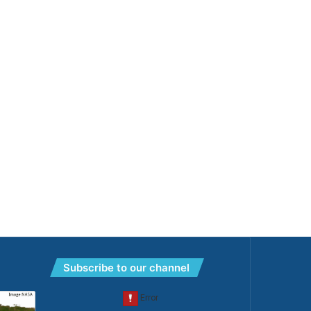
Subscribe to our channel