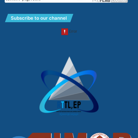
Subscribe to our channel