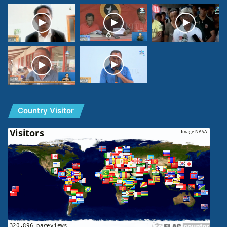
Country Visitor