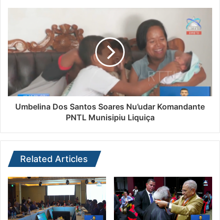
Umbelina Dos Santos Soares Nu’udar Komandante
PNTL Munisipiu Liquiça
Related Articles