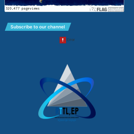
Subscribe to our channel