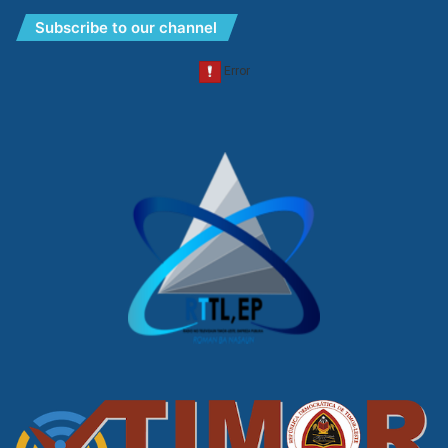
Subscribe to our channel