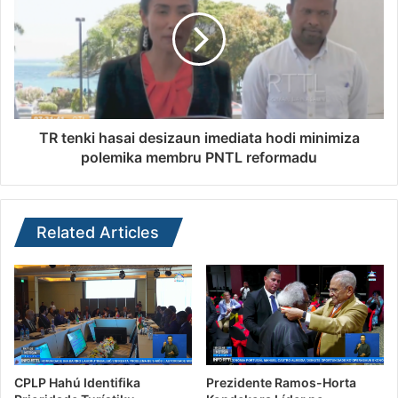
TR tenki hasai desizaun imediata hodi minimiza
polemika membru PNTL reformadu
Related Articles
CPLP Hahú Identifika
Prezidente Ramos-Horta