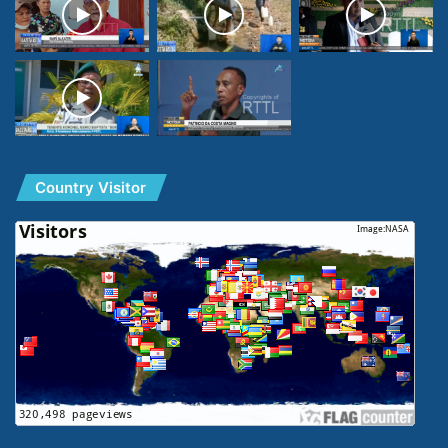
Country Visitor