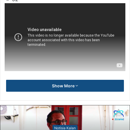
Show More
Notísia Kalan