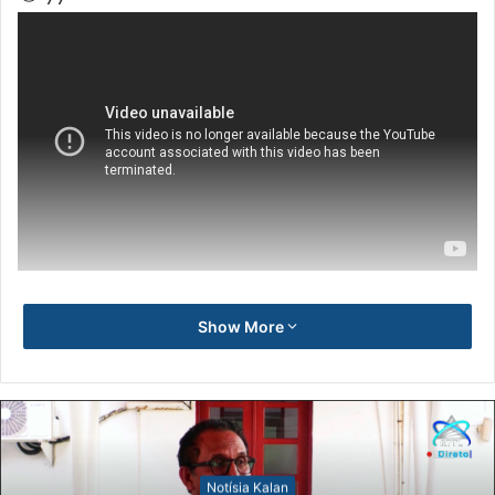
Show More
Notísia Kalan