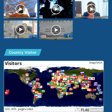
Country Visitor