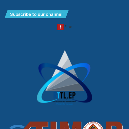
Subscribe to our channel