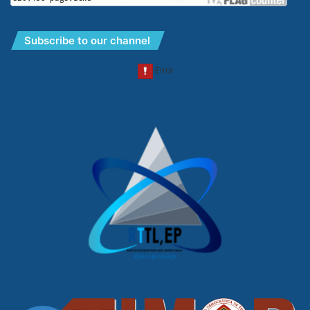
Subscribe to our channel