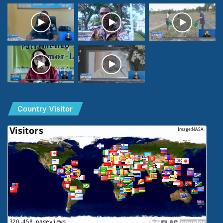
Country Visitor