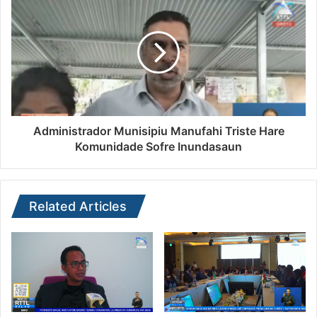
Administrador Munisipiu Manufahi Triste Hare
Komunidade Sofre Inundasaun
Related Articles