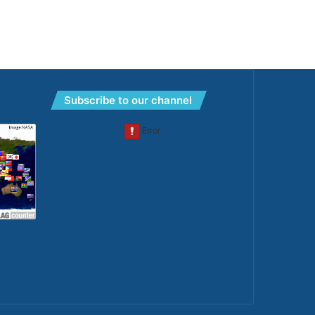
Subscribe to our channel