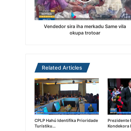
Vendedor sira iha merkadu Same vila
okupa trotoar
Related Articles
CPLP Hahú Identifika Prioridade
Prezidente
Turístiku…
Kondekora 