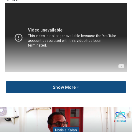
Show More
Notísia Kalan