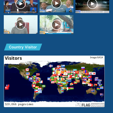
Country Visitor