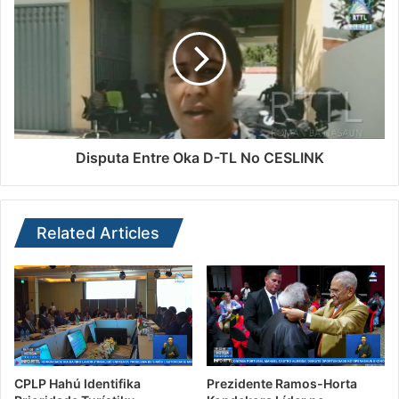
Disputa Entre Oka D-TL No CESLINK
Related Articles
CPLP Hahú Identifika
Prezidente Ramos-Horta