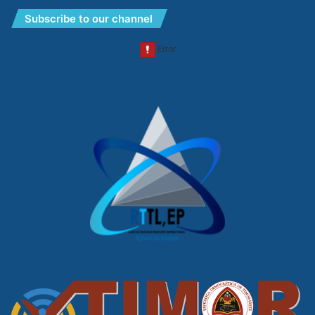
Subscribe to our channel