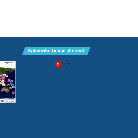
Subscribe to our channel