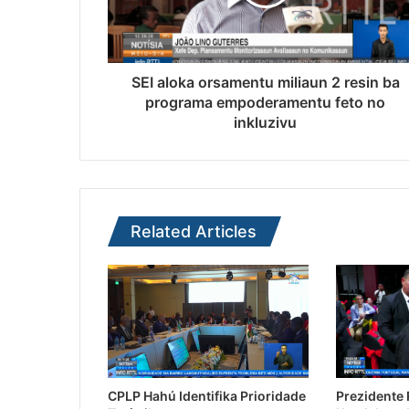
SEI aloka orsamentu miliaun 2 resin ba
programa empoderamentu feto no
inkluzivu
Related Articles
CPLP Hahú Identifika Prioridade
Prezidente