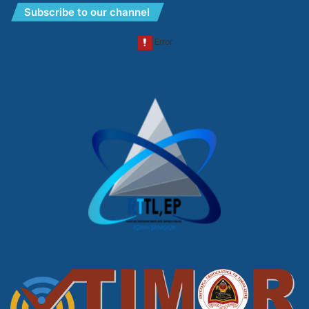
Subscribe to our channel