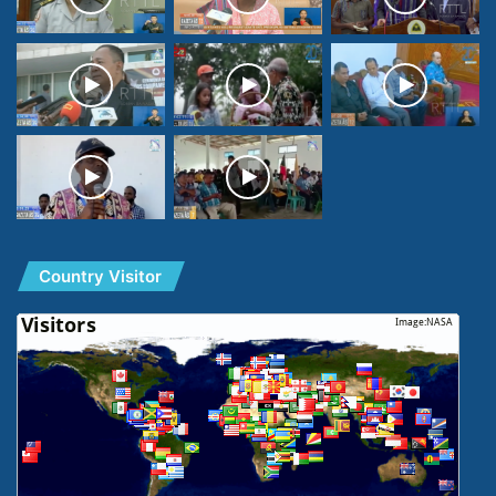
Country Visitor