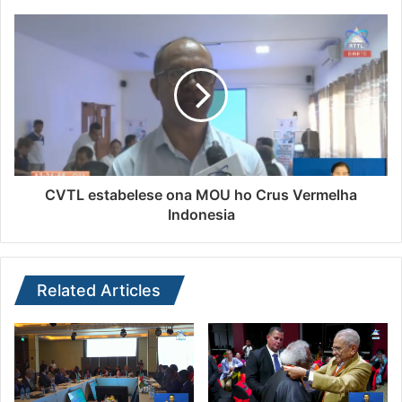
CVTL estabelese ona MOU ho Crus Vermelha
Indonesia
Related Articles