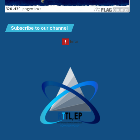
Subscribe to our channel