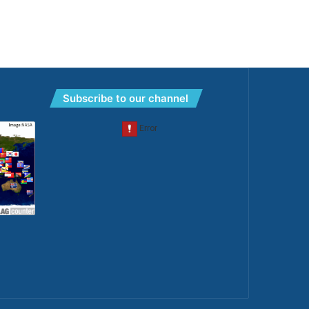
Subscribe to our channel