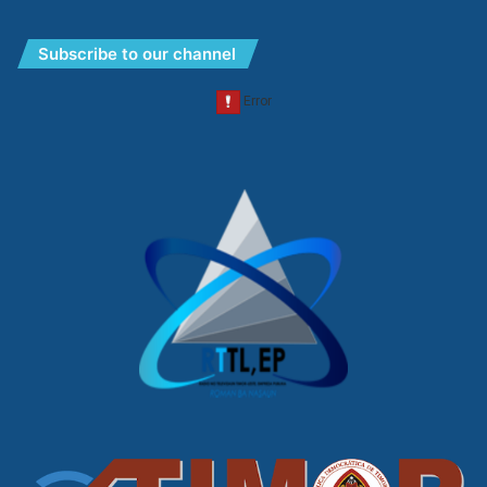
Subscribe to our channel