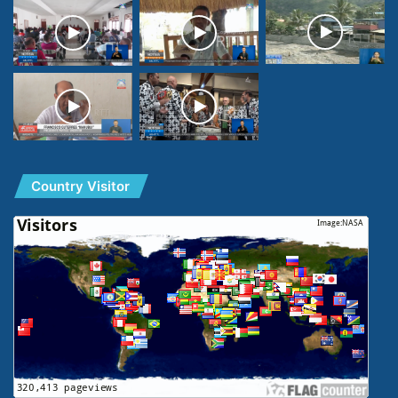
Country Visitor