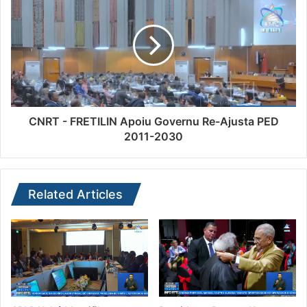
CNRT - FRETILIN Apoiu Governu Re-Ajusta PED
2011-2030
Related Articles