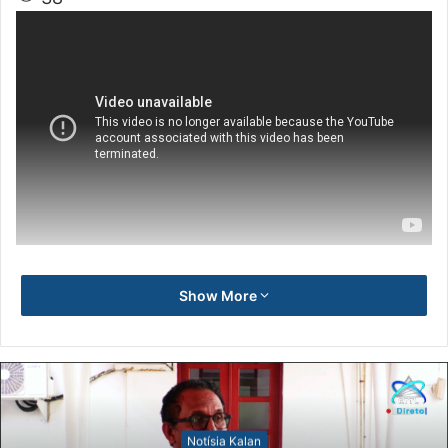
Show More
Notísia Kalan