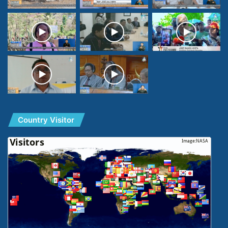
Country Visitor