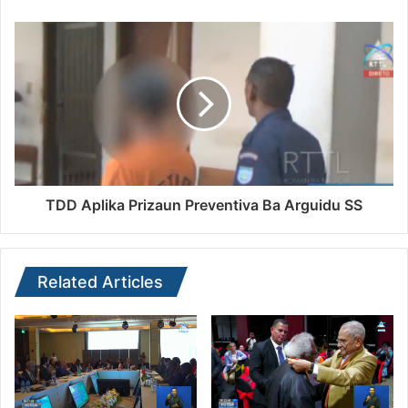
TDD Aplika Prizaun Preventiva Ba Arguidu SS
Related Articles