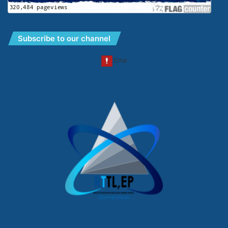
Subscribe to our channel