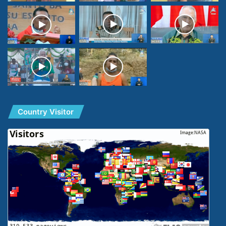
Country Visitor