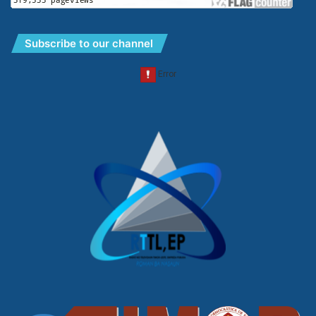
Subscribe to our channel