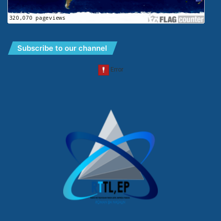
Subscribe to our channel