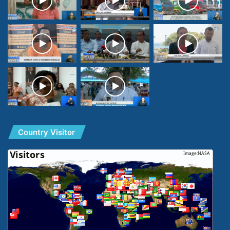
Country Visitor