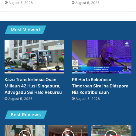
August 5, 2026
August 5, 2026
Most Viewed
PR Horta Rekoñese
Kazu Transferénsia Osan
Timoroan Sira Iha Diáspora
Millaun 42 Husi Singapura,
Nia Kontribuisaun
Advogadu Sei Halo Rekursu
August 5, 2026
August 5, 2026
Best Reviews