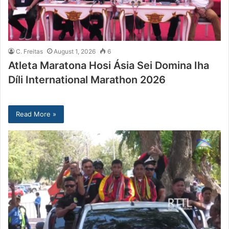
C. Freitas
August 1, 2026
6
Atleta Maratona Hosi Ásia Sei Domina Iha
Díli International Marathon 2026
Read More »