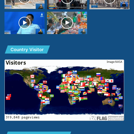
Country Visitor