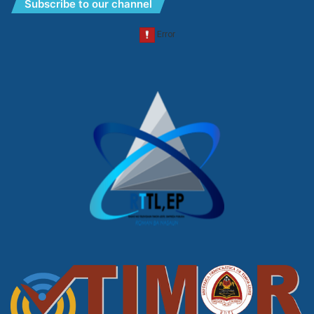
Subscribe to our channel