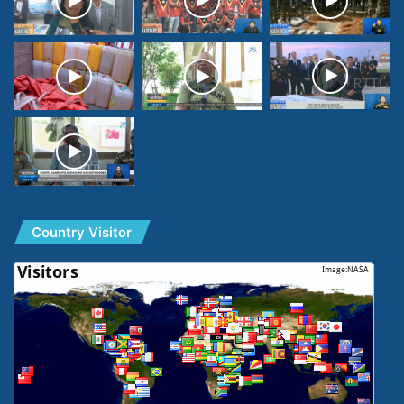
Country Visitor