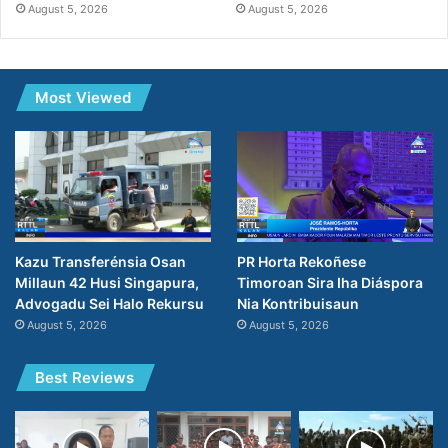
August 5, 2026
August 5, 2026
Most Viewed
PR Horta Rekoñese
Kazu Transferénsia Osan
Timoroan Sira Iha Diáspora
Millaun 42 Husi Singapura,
Nia Kontribuisaun
Advogadu Sei Halo Rekursu
August 5, 2026
August 5, 2026
Best Reviews