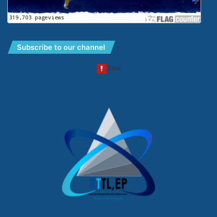
Subscribe to our channel