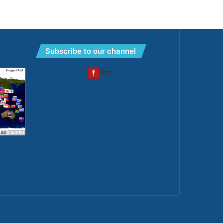
Subscribe to our channel